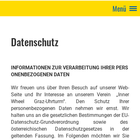
Menü
Datenschutz
INFORMATIONEN ZUR VERARBEITUNG IHRER PERS
ONENBEZOGENEN DATEN
Wir freuen uns über Ihren Besuch auf unserer Web-
Seite und Ihr Interesse an unserem Verein „Inner
Wheel Graz-Uhrturm“. Den Schutz Ihrer
personenbezogenen Daten nehmen wir ernst. Wir
halten uns an die gesetzlichen Bestimmungen der EU
‐
Datenschutz
Grundverordnung
sowie
des
‐
österreichischen Datenschutzgesetzes in der
geltenden Fassung. Im Folgenden möchten wir Sie