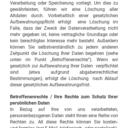
Verarbeitung oder Speicherung vorliegt. Um dies zu
gewährleisten, führen wir eine Löschung aller
Altdaten durch. Vorbehaltlich einer gesetzlichen
Aufbewahrungspflicht erfolgt eine Löschung im
Falle, dass der Zweck der Datenverarbeitung nicht
mehr gegeben ist, keine vertragliche Grundlage oder
kein berechtigtes Interesse mehr besteht. Außerdem
können Sie selbstverständlich zu jedem anderen
Zeitpunkt die Löschung Ihrer Daten begehren (siehe
unten im Punkt „Betroffenenrechte“). Wenn wir
gesetzlich zur Aufbewahrung Ihrer Daten verpflichtet
sind (etwa aufgrund abgabenrechtlicher
Bestimmungen), erfolgt die Löschung nach Ablauf
dieser gesetzlichen Aufbewahrungsfrist.
Betroffenenrechte / Ihre Rechte zum Schutz Ihrer
persönlichen Daten
In Bezug auf Ihre von uns verarbeiteten,
personenbezogenen Daten steht Ihnen eine Reihe von
Rechten zu. All diese Rechte können Sie kosten
‐