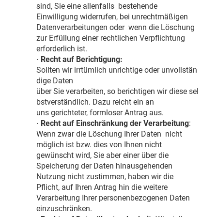
sind, Sie eine allenfalls bestehende
Einwilligung widerrufen, bei unrechtmäßigen
Datenverarbeitungen oder wenn die Löschung
zur Erfüllung einer rechtlichen Verpflichtung
erforderlich ist.
Recht auf Berichtigung:
·
Sollten wir irrtümlich unrichtige oder unvollstän
dige Daten
über Sie verarbeiten, so berichtigen wir diese sel
bstverständlich. Dazu reicht ein an
uns gerichteter, formloser Antrag aus.
Recht auf Einschränkung der Verarbeitung
:
·
Wenn zwar die Löschung Ihrer Daten nicht
möglich ist bzw. dies von Ihnen nicht
gewünscht wird, Sie aber einer über die
Speicherung der Daten hinausgehenden
Nutzung nicht zustimmen, haben wir die
Pflicht, auf Ihren Antrag hin die weitere
Verarbeitung Ihrer personenbezogenen Daten
einzuschränken.