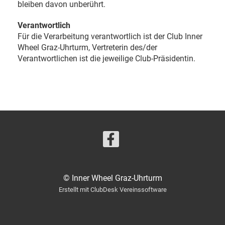
bleiben davon unberührt.
Verantwortlich
Für die Verarbeitung verantwortlich ist der Club Inner
Wheel Graz-Uhrturm, Vertreterin des/der
Verantwortlichen ist die jeweilige Club-Präsidentin.
© Inner Wheel Graz-Uhrturm
Erstellt mit ClubDesk Vereinssoftware