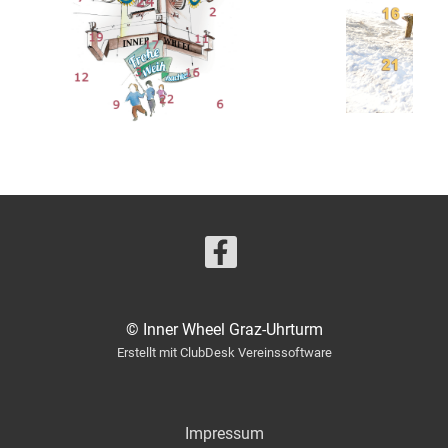
© Inner Wheel Graz-Uhrturm
Erstellt mit ClubDesk Vereinssoftware
Impressum