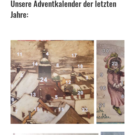
Unsere Adventkalender der letzten
Jahre: