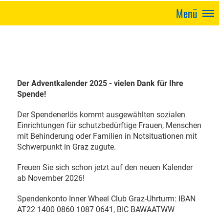
Menü
Der Adventkalender 2025 - vielen Dank für Ihre
Spende!
Der Spendenerlös kommt ausgewählten sozialen
Einrichtungen für schutzbedürftige Frauen, Menschen
mit Behinderung oder Familien in Notsituationen mit
Schwerpunkt in Graz zugute.
Freuen Sie sich schon jetzt auf den neuen Kalender
ab November 2026!
Spendenkonto Inner Wheel Club Graz-Uhrturm: IBAN
AT22 1400 0860 1087 0641, BIC BAWAATWW